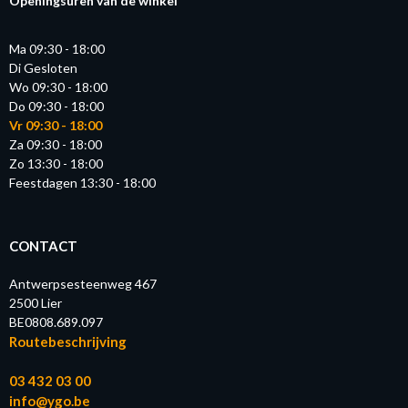
Openingsuren van de winkel
Ma 09:30 - 18:00
Di Gesloten
Wo 09:30 - 18:00
Do 09:30 - 18:00
Vr 09:30 - 18:00
Za 09:30 - 18:00
Zo 13:30 - 18:00
Feestdagen 13:30 - 18:00
CONTACT
Antwerpsesteenweg 467
2500 Lier
BE0808.689.097
Routebeschrijving
03 432 03 00
info@ygo.be