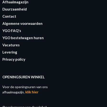
Afhaalmagazijn
Duurzaamheid
Contact
Algemene voorwaarden
YGO FAQ's
YGO bestelwagen huren
Vacatures
Levering
Privacy policy
OPENINGSUREN WINKEL
Voor de openingsuren van ons
klik hier
afhaalmagazijn,