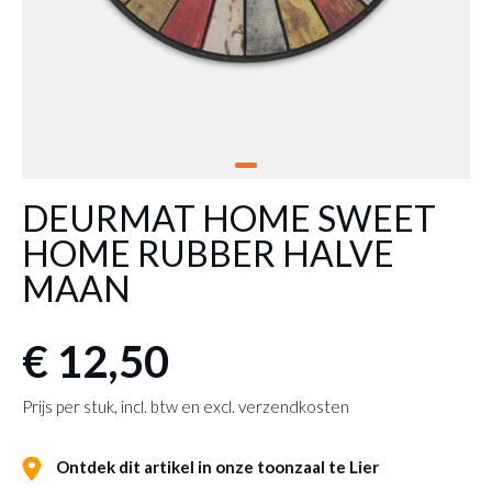
DEURMAT HOME SWEET
HOME RUBBER HALVE
MAAN
€ 12,50
Prijs per stuk, incl. btw en excl. verzendkosten
Ontdek dit artikel in onze toonzaal te Lier