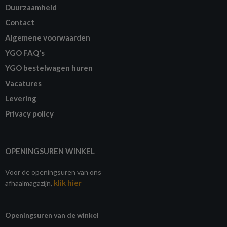
Duurzaamheid
Contact
Algemene voorwaarden
YGO FAQ's
YGO bestelwagen huren
Vacatures
Levering
Privacy policy
OPENINGSUREN WINKEL
Voor de openingsuren van ons
klik hier
afhaalmagazijn,
Openingsuren van de winkel