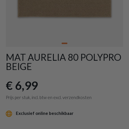
MAT AURELIA 80 POLYPRO
BEIGE
€ 6,99
Prijs per stuk, incl. btw en excl. verzendkosten
Exclusief online beschikbaar