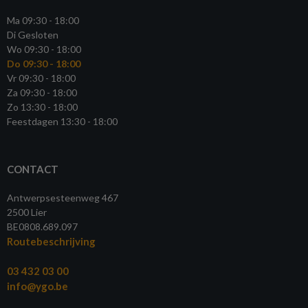
Ma 09:30 - 18:00
Di Gesloten
Wo 09:30 - 18:00
Do 09:30 - 18:00
Vr 09:30 - 18:00
Za 09:30 - 18:00
Zo 13:30 - 18:00
Feestdagen 13:30 - 18:00
CONTACT
Antwerpsesteenweg 467
2500 Lier
BE0808.689.097
Routebeschrijving
03 432 03 00
info@ygo.be