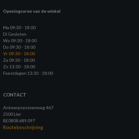
Openingsuren van de winkel
Ma 09:30 - 18:00
Di Gesloten
Wo 09:30 - 18:00
Do 09:30 - 18:00
Vr 09:30 - 18:00
Za 09:30 - 18:00
Zo 13:30 - 18:00
Feestdagen 13:30 - 18:00
CONTACT
Antwerpsesteenweg 467
2500 Lier
BE0808.689.097
Routebeschrijving