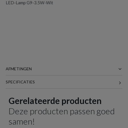
LED-Lamp G9-3.5W-Wit
AFMETINGEN
SPECIFICATIES
Meer afmetingen
Gerelateerde producten
Deze producten passen goed
samen!