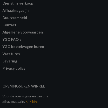
Dienst na verkoop
Afhaalmagazijn
Duurzaamheid
Contact
Algemene voorwaarden
YGO FAQ's
YGO bestelwagen huren
Vacatures
Levering
Privacy policy
OPENINGSUREN WINKEL
Voor de openingsuren van ons
klik hier
afhaalmagazijn,