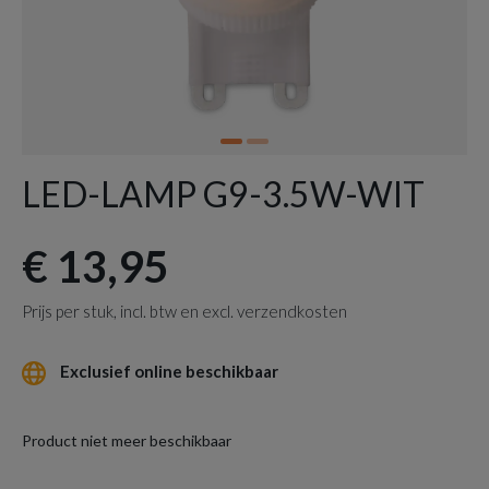
LED-LAMP G9-3.5W-WIT
€ 13,95
Prijs per stuk, incl. btw en excl. verzendkosten
Exclusief online beschikbaar
Product niet meer beschikbaar