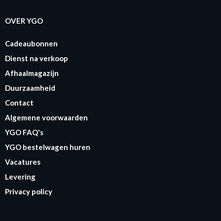
OVER YGO
Cadeaubonnen
Dienst na verkoop
Afhaalmagazijn
Duurzaamheid
Contact
Algemene voorwaarden
YGO FAQ's
YGO bestelwagen huren
Vacatures
Levering
Privacy policy