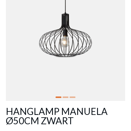
HANGLAMP MANUELA
Ø50CM ZWART