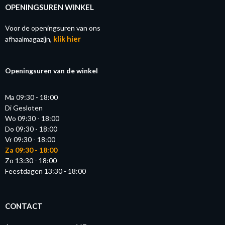
OPENINGSUREN WINKEL
Voor de openingsuren van ons
klik hier
afhaalmagazijn,
Openingsuren van de winkel
Ma 09:30 - 18:00
Di Gesloten
Wo 09:30 - 18:00
Do 09:30 - 18:00
Vr 09:30 - 18:00
Za 09:30 - 18:00
Zo 13:30 - 18:00
Feestdagen 13:30 - 18:00
CONTACT