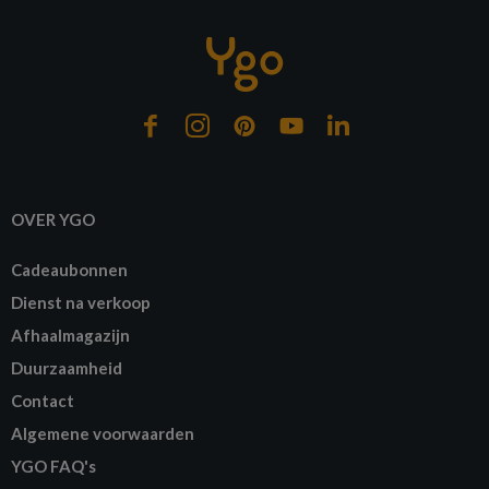
OVER YGO
Cadeaubonnen
Dienst na verkoop
Afhaalmagazijn
Duurzaamheid
Contact
Algemene voorwaarden
YGO FAQ's