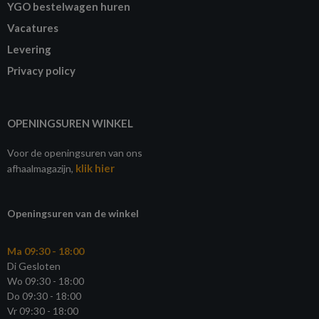
YGO bestelwagen huren
Vacatures
Levering
Privacy policy
OPENINGSUREN WINKEL
Voor de openingsuren van ons
klik hier
afhaalmagazijn,
Openingsuren van de winkel
Ma 09:30 - 18:00
Di Gesloten
Wo 09:30 - 18:00
Do 09:30 - 18:00
Vr 09:30 - 18:00