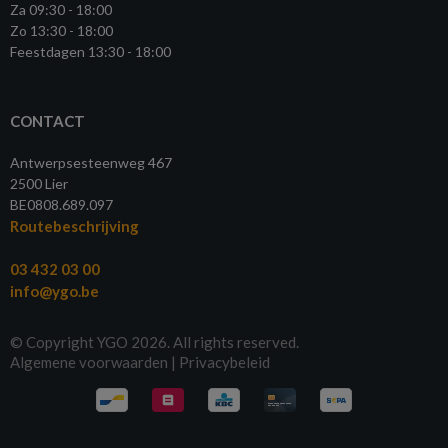
Za 09:30 - 18:00
Zo 13:30 - 18:00
Feestdagen 13:30 - 18:00
CONTACT
Antwerpsesteenweg 467
2500 Lier
BE0808.689.097
Routebeschrijving
03 432 03 00
info@ygo.be
© Copyright YGO 2026. All rights reserved.
Algemene voorwaarden
|
Privacybeleid