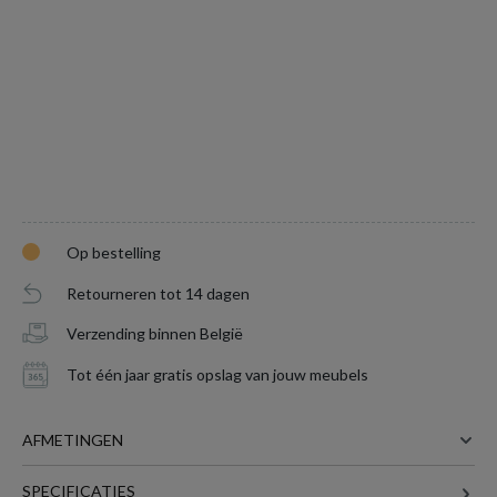
Op bestelling
Retourneren tot 14 dagen
Verzending binnen België
Tot één jaar gratis opslag van jouw meubels
AFMETINGEN
SPECIFICATIES