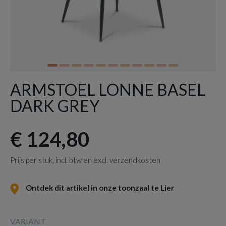
ARMSTOEL LONNE BASEL
DARK GREY
€ 124,80
Prijs per stuk, incl. btw en excl. verzendkosten
Ontdek dit artikel in onze toonzaal te Lier
VARIANT