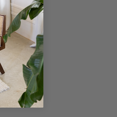
KE/METAL