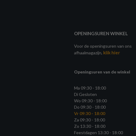
OPENINGSUREN WINKEL
Voor de openingsuren van ons
klik hier
afhaalmagazijn,
Openingsuren van de winkel
Ma 09:30 - 18:00
Di Gesloten
Wo 09:30 - 18:00
Do 09:30 - 18:00
Vr 09:30 - 18:00
Za 09:30 - 18:00
Zo 13:30 - 18:00
Feestdagen 13:30 - 18:00