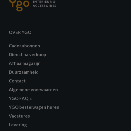
OVER YGO
Cadeaubonnen
Dienst na verkoop
Afhaalmagazijn
Duurzaamheid
Contact
Algemene voorwaarden
YGO FAQ's
YGO bestelwagen huren
Vacatures
Levering