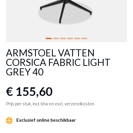
ARMSTOEL VATTEN
CORSICA FABRIC LIGHT
GREY 40
€ 155,60
Prijs per stuk, incl. btw en excl. verzendkosten
Exclusief online beschikbaar