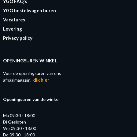
YGO FAQ's
YGO bestelwagen huren
Vacatures
Levering
Privacy policy
OPENINGSUREN WINKEL
Voor de openingsuren van ons
klik hier
afhaalmagazijn,
Openingsuren van de winkel
Ma 09:30 - 18:00
Di Gesloten
Wo 09:30 - 18:00
Do 09:30 - 18:00