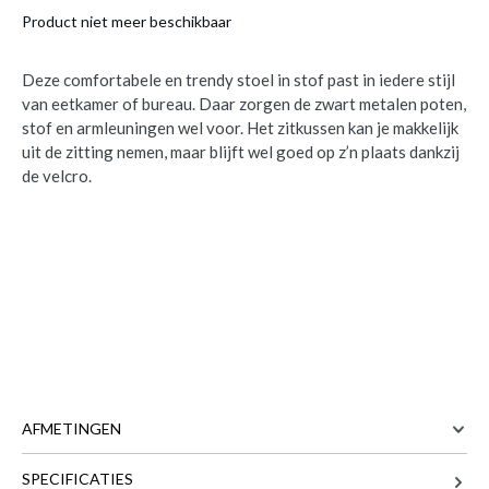
Product niet meer beschikbaar
Deze comfortabele en trendy stoel in stof past in iedere stijl
van eetkamer of bureau. Daar zorgen de zwart metalen poten,
stof en armleuningen wel voor. Het zitkussen kan je makkelijk
uit de zitting nemen, maar blijft wel goed op z’n plaats dankzij
de velcro.
AFMETINGEN
SPECIFICATIES