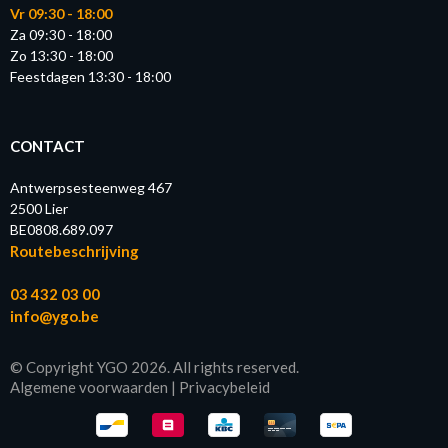
Vr 09:30 - 18:00
Za 09:30 - 18:00
Zo 13:30 - 18:00
Feestdagen 13:30 - 18:00
CONTACT
Antwerpsesteenweg 467
2500 Lier
BE0808.689.097
Routebeschrijving
03 432 03 00
info@ygo.be
© Copyright YGO 2026. All rights reserved.
Algemene voorwaarden
|
Privacybeleid