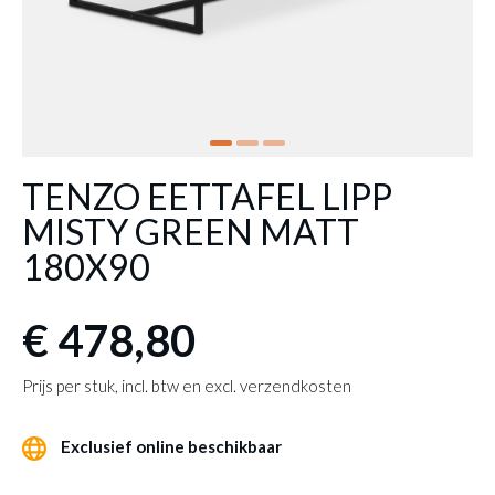
TENZO EETTAFEL LIPP
MISTY GREEN MATT
180X90
€ 478,80
Prijs per stuk, incl. btw en excl. verzendkosten
Exclusief online beschikbaar