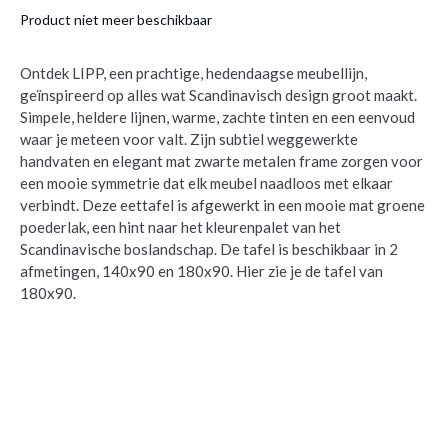
Product niet meer beschikbaar
Ontdek LIPP, een prachtige, hedendaagse meubellijn,
geïnspireerd op alles wat Scandinavisch design groot maakt.
Simpele, heldere lijnen, warme, zachte tinten en een eenvoud
waar je meteen voor valt. Zijn subtiel weggewerkte
handvaten en elegant mat zwarte metalen frame zorgen voor
een mooie symmetrie dat elk meubel naadloos met elkaar
verbindt. Deze eettafel is afgewerkt in een mooie mat groene
poederlak, een hint naar het kleurenpalet van het
Scandinavische boslandschap. De tafel is beschikbaar in 2
afmetingen, 140x90 en 180x90. Hier zie je de tafel van
180x90.