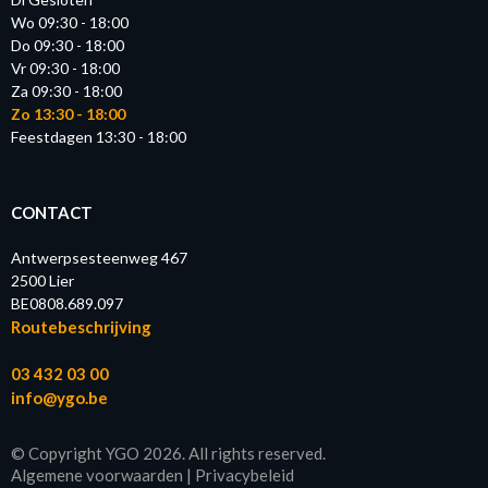
Wo 09:30 - 18:00
Do 09:30 - 18:00
Vr 09:30 - 18:00
Za 09:30 - 18:00
Zo 13:30 - 18:00
Feestdagen 13:30 - 18:00
CONTACT
Antwerpsesteenweg 467
2500 Lier
BE0808.689.097
Routebeschrijving
03 432 03 00
info@ygo.be
© Copyright YGO 2026. All rights reserved.
Algemene voorwaarden
|
Privacybeleid