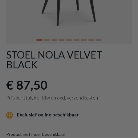
STOEL NOLA VELVET
BLACK
€ 87,50
Prijs per stuk, incl. btw en excl. verzendkosten
Exclusief online beschikbaar
Product niet meer beschikbaar