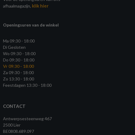
klik hier
afhaalmagazijn,
Openingsuren van de winkel
Ma 09:30 - 18:00
Di Gesloten
Wo 09:30 - 18:00
Do 09:30 - 18:00
Vr 09:30 - 18:00
Za 09:30 - 18:00
Zo 13:30 - 18:00
Feestdagen 13:30 - 18:00
CONTACT
Antwerpsesteenweg 467
2500 Lier
BE0808.689.097