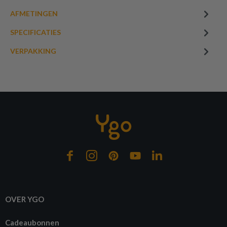
AFMETINGEN
SPECIFICATIES
VERPAKKING
OVER YGO
Cadeaubonnen