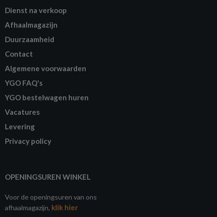
Dienst na verkoop
Afhaalmagazijn
Duurzaamheid
Contact
Algemene voorwaarden
YGO FAQ's
YGO bestelwagen huren
Vacatures
Levering
Privacy policy
OPENINGSUREN WINKEL
Voor de openingsuren van ons
klik hier
afhaalmagazijn,