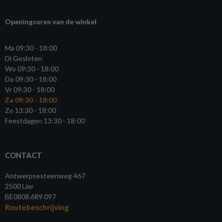
Openingsuren van de winkel
Ma 09:30 - 18:00
Di Gesloten
Wo 09:30 - 18:00
Do 09:30 - 18:00
Vr 09:30 - 18:00
Za 09:30 - 18:00
Zo 13:30 - 18:00
Feestdagen 13:30 - 18:00
CONTACT
Antwerpsesteenweg 467
2500 Lier
BE0808.689.097
Routebeschrijving