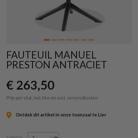
FAUTEUIL MANUEL
PRESTON ANTRACIET
€ 263,50
Prijs per stuk, incl. btw en excl. verzendkosten
Ontdek dit artikel in onze toonzaal te Lier
AANTAL