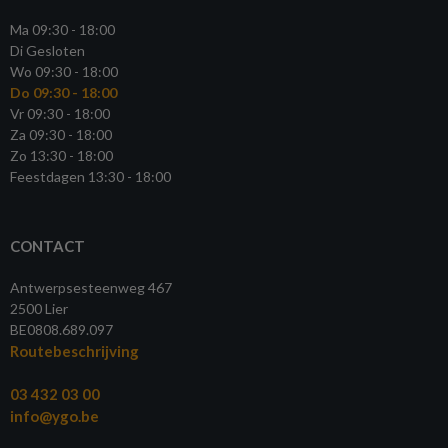
Ma 09:30 - 18:00
Di Gesloten
Wo 09:30 - 18:00
Do 09:30 - 18:00
Vr 09:30 - 18:00
Za 09:30 - 18:00
Zo 13:30 - 18:00
Feestdagen 13:30 - 18:00
CONTACT
Antwerpsesteenweg 467
2500 Lier
BE0808.689.097
Routebeschrijving
03 432 03 00
info@ygo.be