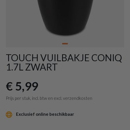
TOUCH VUILBAKJE CONIQ
1.7L ZWART
€ 5,99
Prijs per stuk, incl. btw en excl. verzendkosten
Exclusief online beschikbaar