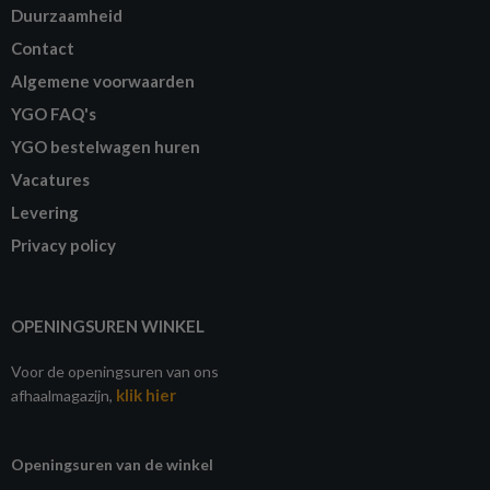
Duurzaamheid
Contact
Algemene voorwaarden
YGO FAQ's
YGO bestelwagen huren
Vacatures
Levering
Privacy policy
OPENINGSUREN WINKEL
Voor de openingsuren van ons
klik hier
afhaalmagazijn,
Openingsuren van de winkel