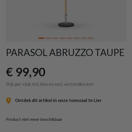
PARASOL ABRUZZO TAUPE
€ 99,90
Prijs per stuk, incl. btw en excl. verzendkosten
Ontdek dit artikel in onze toonzaal te Lier
Product niet meer beschikbaar