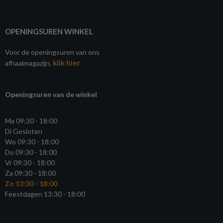
OPENINGSUREN WINKEL
Voor de openingsuren van ons
klik hier
afhaalmagazijn,
Openingsuren van de winkel
Ma 09:30 - 18:00
Di Gesloten
Wo 09:30 - 18:00
Do 09:30 - 18:00
Vr 09:30 - 18:00
Za 09:30 - 18:00
Zo 13:30 - 18:00
Feestdagen 13:30 - 18:00