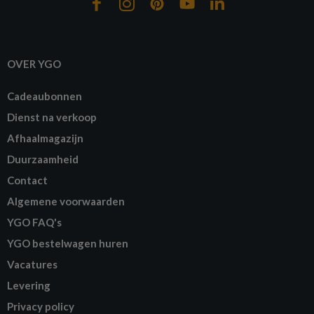
OVER YGO
Cadeaubonnen
Dienst na verkoop
Afhaalmagazijn
Duurzaamheid
Contact
Algemene voorwaarden
YGO FAQ's
YGO bestelwagen huren
Vacatures
Levering
Privacy policy