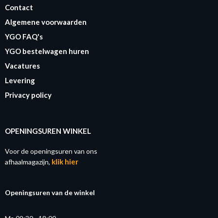
Contact
Algemene voorwaarden
YGO FAQ's
YGO bestelwagen huren
Vacatures
Levering
Privacy policy
OPENINGSUREN WINKEL
Voor de openingsuren van ons
klik hier
afhaalmagazijn,
Openingsuren van de winkel