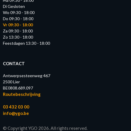
Ma 09:30 - 18:00
Di Gesloten
Wo 09:30 - 18:00
Do 09:30 - 18:00
Vr 09:30 - 18:00
Za 09:30 - 18:00
Zo 13:30 - 18:00
Feestdagen 13:30 - 18:00
CONTACT
Antwerpsesteenweg 467
2500 Lier
BE0808.689.097
Routebeschrijving
03 432 03 00
info@ygo.be
© Copyright YGO 2026. All rights reserved.