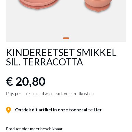
KINDEREETSET SMIKKEL
SIL. TERRACOTTA
€ 20,80
Prijs per stuk, incl. btw en excl. verzendkosten
Ontdek dit artikel in onze toonzaal te Lier
Product niet meer beschikbaar