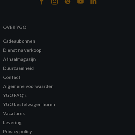
OVER YGO
Cadeaubonnen
Dienst na verkoop
Afhaalmagazijn
Duurzaamheid
Contact
Algemene voorwaarden
YGO FAQ's
YGO bestelwagen huren
Vacatures
Levering
Privacy policy