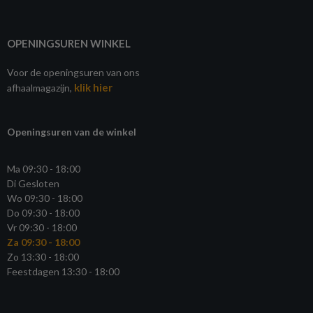
OPENINGSUREN WINKEL
Voor de openingsuren van ons
klik hier
afhaalmagazijn,
Openingsuren van de winkel
Ma 09:30 - 18:00
Di Gesloten
Wo 09:30 - 18:00
Do 09:30 - 18:00
Vr 09:30 - 18:00
Za 09:30 - 18:00
Zo 13:30 - 18:00
Feestdagen 13:30 - 18:00