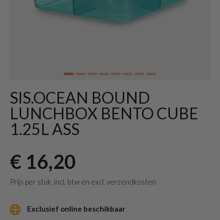
SIS.OCEAN BOUND
LUNCHBOX BENTO CUBE
1.25L ASS
€ 16,20
Prijs per stuk, incl. btw en excl. verzendkosten
Exclusief online beschikbaar