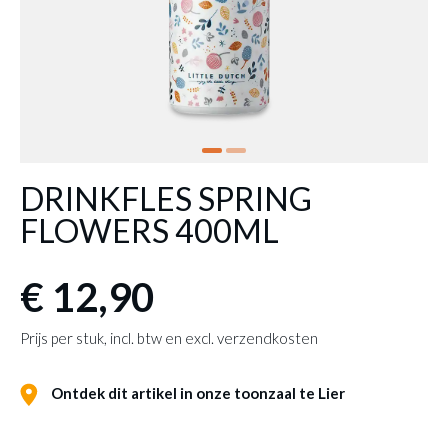
DRINKFLES SPRING
FLOWERS 400ML
€ 12,90
Prijs per stuk, incl. btw en excl. verzendkosten
Ontdek dit artikel in onze toonzaal te Lier