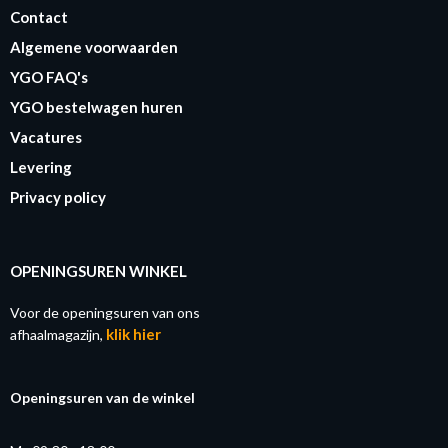
Contact
Algemene voorwaarden
YGO FAQ's
YGO bestelwagen huren
Vacatures
Levering
Privacy policy
OPENINGSUREN WINKEL
Voor de openingsuren van ons
klik hier
afhaalmagazijn,
Openingsuren van de winkel