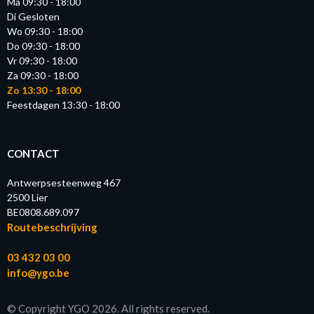
Ma 09:30 - 18:00
Di Gesloten
Wo 09:30 - 18:00
Do 09:30 - 18:00
Vr 09:30 - 18:00
Za 09:30 - 18:00
Zo 13:30 - 18:00
Feestdagen 13:30 - 18:00
CONTACT
Antwerpsesteenweg 467
2500 Lier
BE0808.689.097
Routebeschrijving
03 432 03 00
info@ygo.be
© Copyright YGO 2026. All rights reserved.