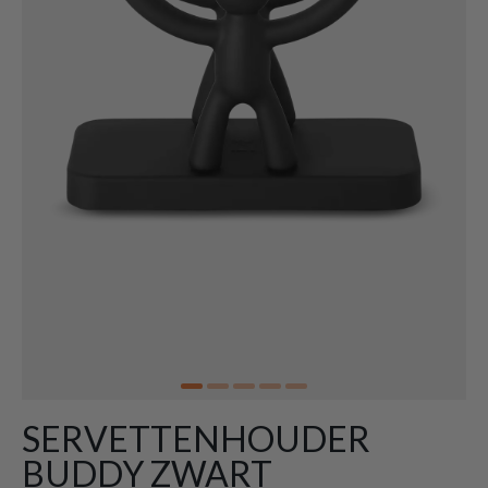
SERVETTENHOUDER
BUDDY ZWART