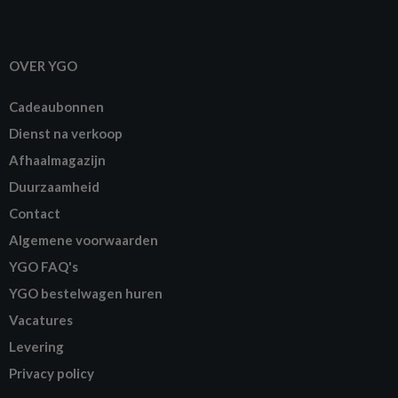
OVER YGO
Cadeaubonnen
Dienst na verkoop
Afhaalmagazijn
Duurzaamheid
Contact
Algemene voorwaarden
YGO FAQ's
YGO bestelwagen huren
Vacatures
Levering
Privacy policy