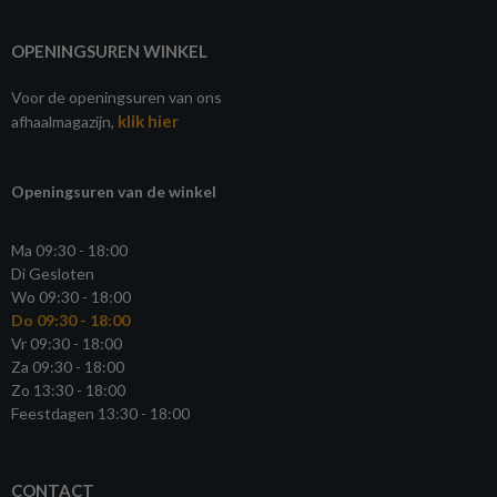
OPENINGSUREN WINKEL
Voor de openingsuren van ons
klik hier
afhaalmagazijn,
Openingsuren van de winkel
Ma 09:30 - 18:00
Di Gesloten
Wo 09:30 - 18:00
Do 09:30 - 18:00
Vr 09:30 - 18:00
Za 09:30 - 18:00
Zo 13:30 - 18:00
Feestdagen 13:30 - 18:00
CONTACT