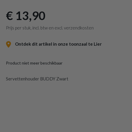
€ 13,90
Prijs per stuk, incl. btw en excl. verzendkosten
Ontdek dit artikel in onze toonzaal te Lier
Product niet meer beschikbaar
Servettenhouder BUDDY Zwart