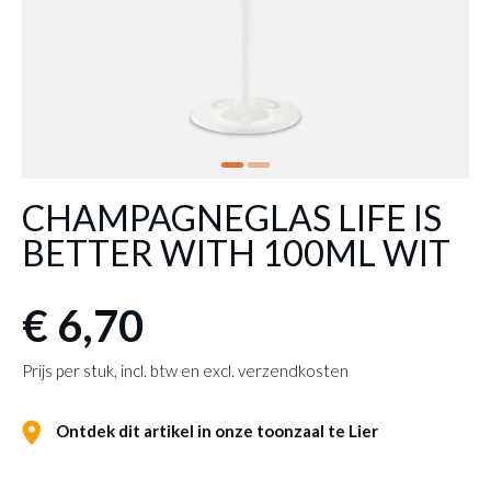
CHAMPAGNEGLAS LIFE IS
BETTER WITH 100ML WIT
€ 6,70
Prijs per stuk, incl. btw en excl. verzendkosten
Ontdek dit artikel in onze toonzaal te Lier