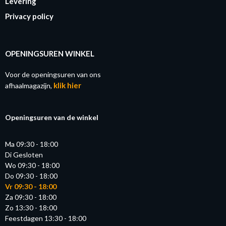
Levering
Privacy policy
OPENINGSUREN WINKEL
Voor de openingsuren van ons
klik hier
afhaalmagazijn,
Openingsuren van de winkel
Ma 09:30 - 18:00
Di Gesloten
Wo 09:30 - 18:00
Do 09:30 - 18:00
Vr 09:30 - 18:00
Za 09:30 - 18:00
Zo 13:30 - 18:00
Feestdagen 13:30 - 18:00