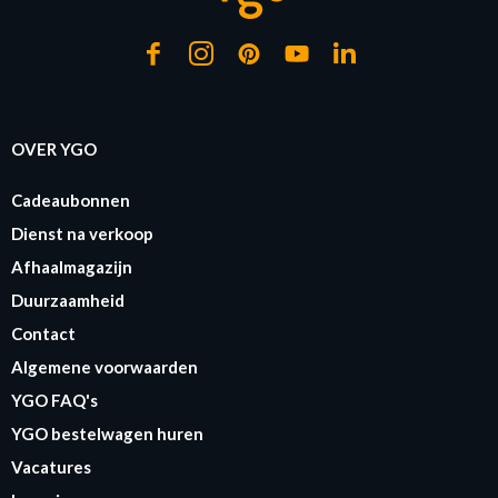
OVER YGO
Cadeaubonnen
Dienst na verkoop
Afhaalmagazijn
Duurzaamheid
Contact
Algemene voorwaarden
YGO FAQ's
YGO bestelwagen huren
Vacatures