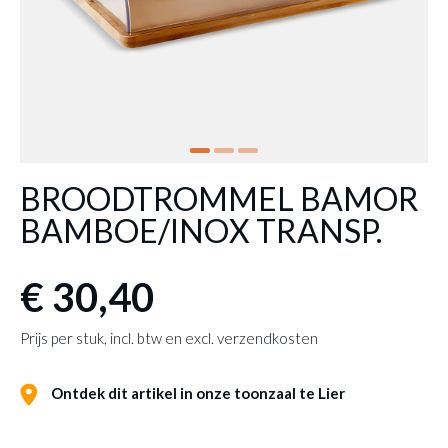
BROODTROMMEL BAMOR
BAMBOE/INOX TRANSP.
€ 30,40
Prijs per stuk, incl. btw en excl. verzendkosten
Ontdek dit artikel in onze toonzaal te Lier