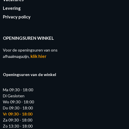
Levering
Privacy policy
OPENINGSUREN WINKEL
Voor de openingsuren van ons
klik hier
afhaalmagazijn,
Openingsuren van de winkel
Ma 09:30 - 18:00
Di Gesloten
Wo 09:30 - 18:00
Do 09:30 - 18:00
Vr 09:30 - 18:00
Za 09:30 - 18:00
Zo 13:30 - 18:00