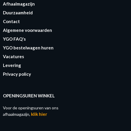
Afhaalmagazijn
Duurzaamheid
Contact
Algemene voorwaarden
YGO FAQ's
YGO bestelwagen huren
Vacatures
Levering
Privacy policy
OPENINGSUREN WINKEL
Voor de openingsuren van ons
klik hier
afhaalmagazijn,