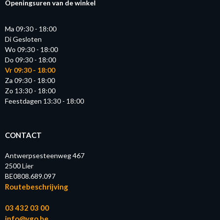
Openingsuren van de winkel
Ma 09:30 - 18:00
Di Gesloten
Wo 09:30 - 18:00
Do 09:30 - 18:00
Vr 09:30 - 18:00
Za 09:30 - 18:00
Zo 13:30 - 18:00
Feestdagen 13:30 - 18:00
CONTACT
Antwerpsesteenweg 467
2500 Lier
BE0808.689.097
Routebeschrijving
03 432 03 00
info@ygo.be