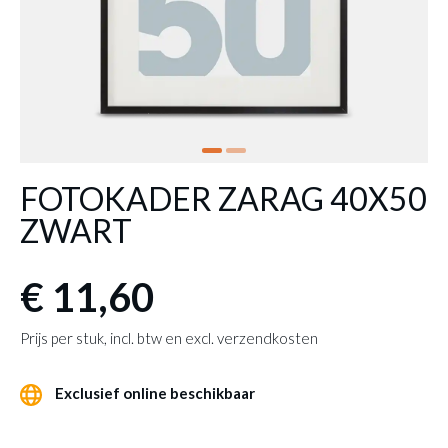
FOTOKADER ZARAG 40X50
ZWART
€ 11,60
Prijs per stuk, incl. btw en excl. verzendkosten
Exclusief online beschikbaar