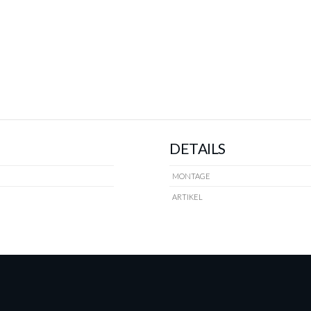
DETAILS
MONTAGE
ARTIKEL