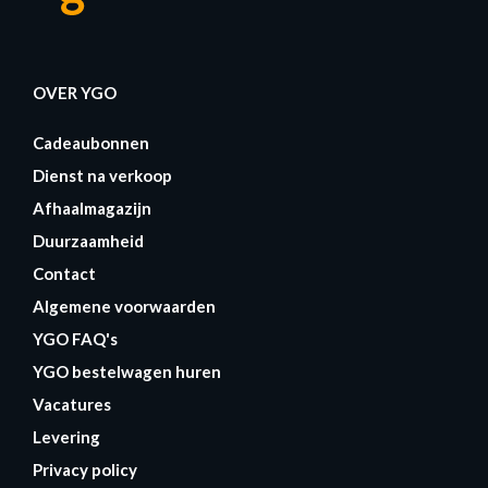
OVER YGO
Cadeaubonnen
Dienst na verkoop
Afhaalmagazijn
Duurzaamheid
Contact
Algemene voorwaarden
YGO FAQ's
YGO bestelwagen huren
Vacatures
Levering
Privacy policy