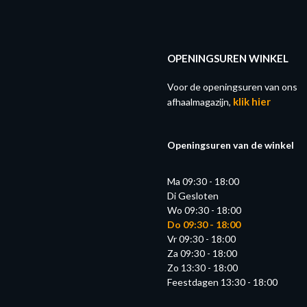
OPENINGSUREN WINKEL
Voor de openingsuren van ons
klik hier
afhaalmagazijn,
Openingsuren van de winkel
Ma 09:30 - 18:00
Di Gesloten
Wo 09:30 - 18:00
Do 09:30 - 18:00
Vr 09:30 - 18:00
Za 09:30 - 18:00
Zo 13:30 - 18:00
Feestdagen 13:30 - 18:00