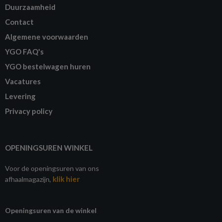
Duurzaamheid
Contact
Algemene voorwaarden
YGO FAQ's
YGO bestelwagen huren
Vacatures
Levering
Privacy policy
OPENINGSUREN WINKEL
Voor de openingsuren van ons
klik hier
afhaalmagazijn,
Openingsuren van de winkel