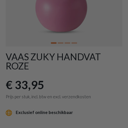
VAAS ZUKY HANDVAT
ROZE
€ 33,95
Prijs per stuk, incl. btw en excl. verzendkosten
Exclusief online beschikbaar