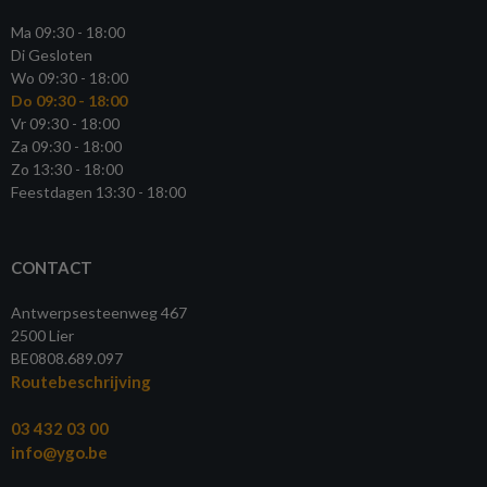
Ma 09:30 - 18:00
Di Gesloten
Wo 09:30 - 18:00
Do 09:30 - 18:00
Vr 09:30 - 18:00
Za 09:30 - 18:00
Zo 13:30 - 18:00
Feestdagen 13:30 - 18:00
CONTACT
Antwerpsesteenweg 467
2500 Lier
BE0808.689.097
Routebeschrijving
03 432 03 00
info@ygo.be