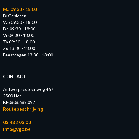
Ma 09:30 - 18:00
Di Gesloten
Wo 09:30 - 18:00
Do 09:30 - 18:00
Vr 09:30 - 18:00
Za 09:30 - 18:00
Zo 13:30 - 18:00
Feestdagen 13:30 - 18:00
CONTACT
Antwerpsesteenweg 467
2500 Lier
BE0808.689.097
Routebeschrijving
03 432 03 00
info@ygo.be