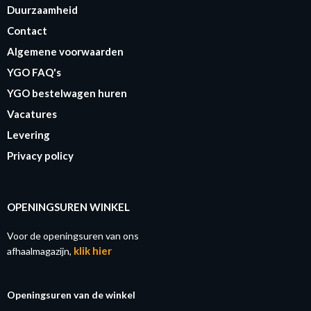
Duurzaamheid
Contact
Algemene voorwaarden
YGO FAQ's
YGO bestelwagen huren
Vacatures
Levering
Privacy policy
OPENINGSUREN WINKEL
Voor de openingsuren van ons
klik hier
afhaalmagazijn,
Openingsuren van de winkel