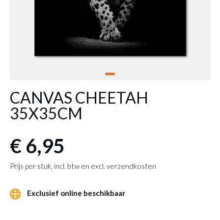
CANVAS CHEETAH
35X35CM
€ 6,95
Prijs per stuk, incl. btw en excl. verzendkosten
Exclusief online beschikbaar