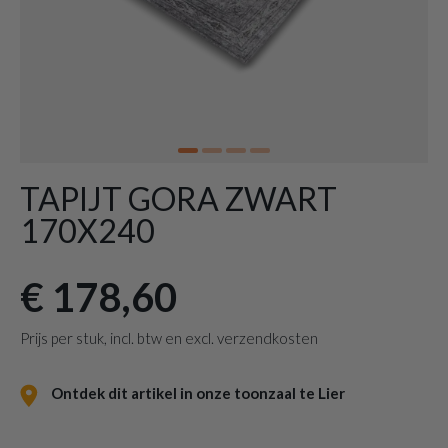
TAPIJT GORA ZWART
170X240
€ 178,60
Prijs per stuk, incl. btw en excl. verzendkosten
Ontdek dit artikel in onze toonzaal te Lier