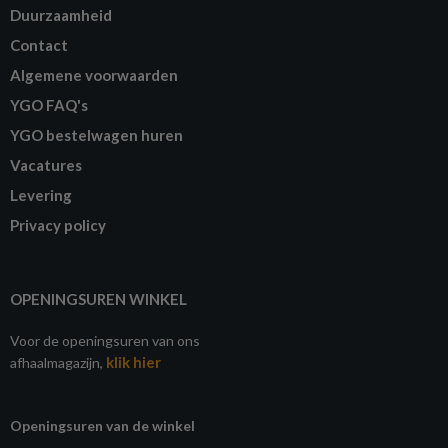
Duurzaamheid
Contact
Algemene voorwaarden
YGO FAQ's
YGO bestelwagen huren
Vacatures
Levering
Privacy policy
OPENINGSUREN WINKEL
Voor de openingsuren van ons
klik hier
afhaalmagazijn,
Openingsuren van de winkel