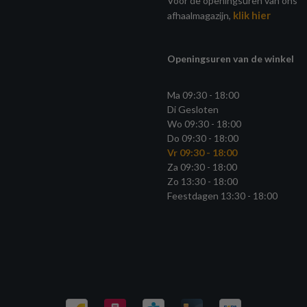
Voor de openingsuren van ons
klik hier
afhaalmagazijn,
Openingsuren van de winkel
Ma 09:30 - 18:00
Di Gesloten
Wo 09:30 - 18:00
Do 09:30 - 18:00
Vr 09:30 - 18:00
Za 09:30 - 18:00
Zo 13:30 - 18:00
Feestdagen 13:30 - 18:00