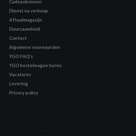
Cadeaubonnen
Dienst na verkoop
Afhaalmagazijn
Duurzaamheid
Contact
Algemene voorwaarden
YGO FAQ's
YGO bestelwagen huren
Vacatures
Levering
Privacy policy