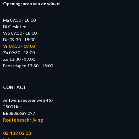
Openingsuren van de winkel
Ma 09:30 - 18:00
Di Gesloten
Wo 09:30 - 18:00
Do 09:30 - 18:00
Vr 09:30 - 18:00
Za 09:30 - 18:00
Zo 13:30 - 18:00
Feestdagen 13:30 - 18:00
CONTACT
Antwerpsesteenweg 467
2500 Lier
BE0808.689.097
Routebeschrijving
03 432 03 00