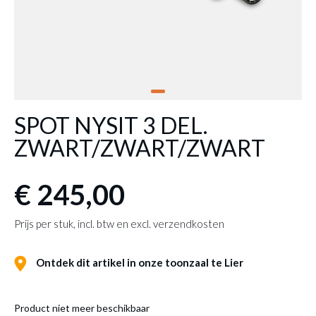
SPOT NYSIT 3 DEL.
ZWART/ZWART/ZWART
€ 245,00
Prijs per stuk, incl. btw en excl. verzendkosten
Ontdek dit artikel in onze toonzaal te Lier
Product niet meer beschikbaar