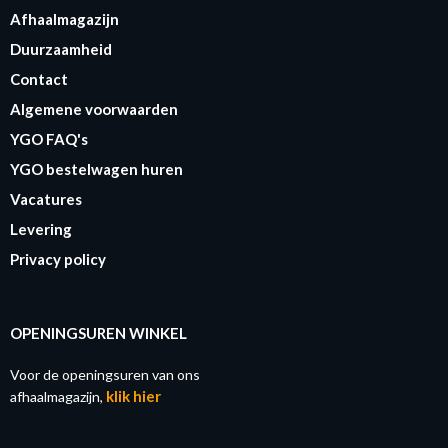
Afhaalmagazijn
Duurzaamheid
Contact
Algemene voorwaarden
YGO FAQ's
YGO bestelwagen huren
Vacatures
Levering
Privacy policy
OPENINGSUREN WINKEL
Voor de openingsuren van ons
klik hier
afhaalmagazijn,