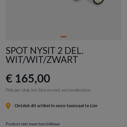
SPOT NYSIT 2 DEL.
WIT/WIT/ZWART
€ 165,00
Prijs per stuk, incl. btw en excl. verzendkosten
Ontdek dit artikel in onze toonzaal te Lier
Product niet meer beschikbaar