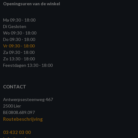
Openingsuren van de winkel
Ma 09:30 - 18:00
Di Gesloten
Wo 09:30 - 18:00
Do 09:30 - 18:00
Vr 09:30 - 18:00
Za 09:30 - 18:00
Zo 13:30 - 18:00
Feestdagen 13:30 - 18:00
CONTACT
Antwerpsesteenweg 467
2500 Lier
BE0808.689.097
Routebeschrijving
03 432 03 00