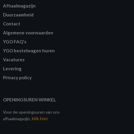
Afhaalmagazijn
Duurzaamheid
Contact
Algemene voorwaarden
YGO FAQ's
YGO bestelwagen huren
Vacatures
Levering
Privacy policy
OPENINGSUREN WINKEL
Voor de openingsuren van ons
klik hier
afhaalmagazijn,