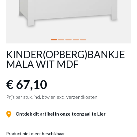
KINDER(OPBERG)BANKJE
MALA WIT MDF
€ 67,10
Prijs per stuk, incl. btw en excl. verzendkosten
Ontdek dit artikel in onze toonzaal te Lier
Product niet meer beschikbaar