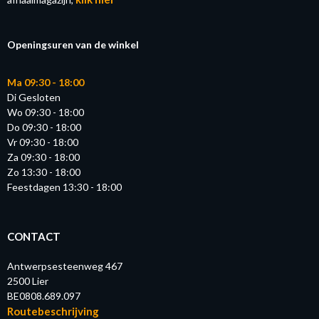
Openingsuren van de winkel
Ma 09:30 - 18:00
Di Gesloten
Wo 09:30 - 18:00
Do 09:30 - 18:00
Vr 09:30 - 18:00
Za 09:30 - 18:00
Zo 13:30 - 18:00
Feestdagen 13:30 - 18:00
CONTACT
Antwerpsesteenweg 467
2500 Lier
BE0808.689.097
Routebeschrijving