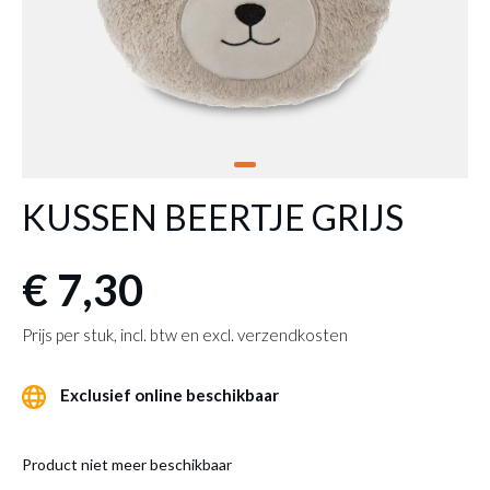
KUSSEN BEERTJE GRIJS
€ 7,30
Prijs per stuk, incl. btw en excl. verzendkosten
Exclusief online beschikbaar
Product niet meer beschikbaar