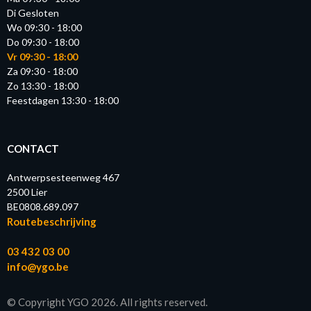
Di Gesloten
Wo 09:30 - 18:00
Do 09:30 - 18:00
Vr 09:30 - 18:00
Za 09:30 - 18:00
Zo 13:30 - 18:00
Feestdagen 13:30 - 18:00
CONTACT
Antwerpsesteenweg 467
2500 Lier
BE0808.689.097
Routebeschrijving
03 432 03 00
info@ygo.be
© Copyright YGO 2026. All rights reserved.