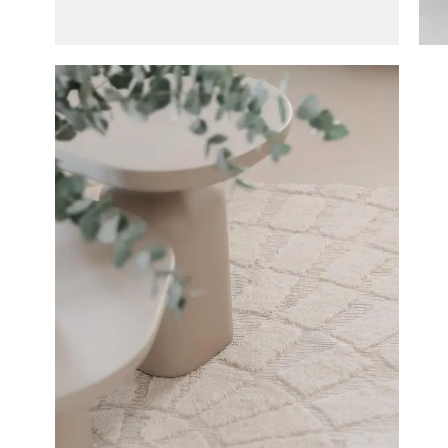
Salonta