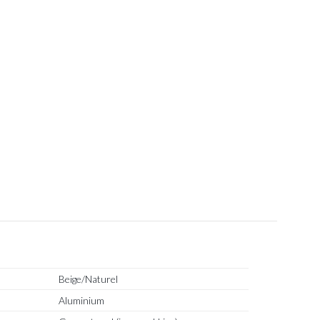
Beige/Naturel
Aluminium