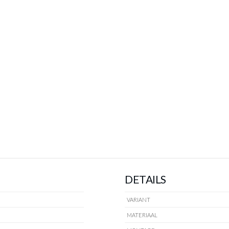
DETAILS
VARIANT
MATERIAAL