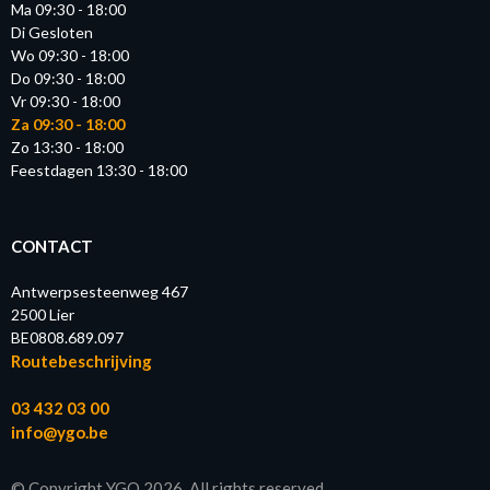
Ma 09:30 - 18:00
Di Gesloten
Wo 09:30 - 18:00
Do 09:30 - 18:00
Vr 09:30 - 18:00
Za 09:30 - 18:00
Zo 13:30 - 18:00
Feestdagen 13:30 - 18:00
CONTACT
Antwerpsesteenweg 467
2500 Lier
BE0808.689.097
Routebeschrijving
03 432 03 00
info@ygo.be
© Copyright YGO 2026. All rights reserved.