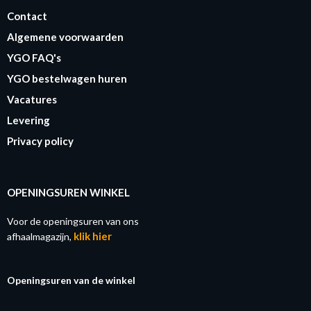
Contact
Algemene voorwaarden
YGO FAQ's
YGO bestelwagen huren
Vacatures
Levering
Privacy policy
OPENINGSUREN WINKEL
Voor de openingsuren van ons
klik hier
afhaalmagazijn,
Openingsuren van de winkel