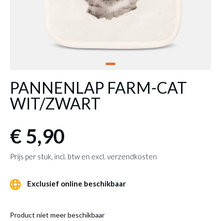
PANNENLAP FARM-CAT
WIT/ZWART
€ 5,90
Prijs per stuk, incl. btw en excl. verzendkosten
Exclusief online beschikbaar
Product niet meer beschikbaar