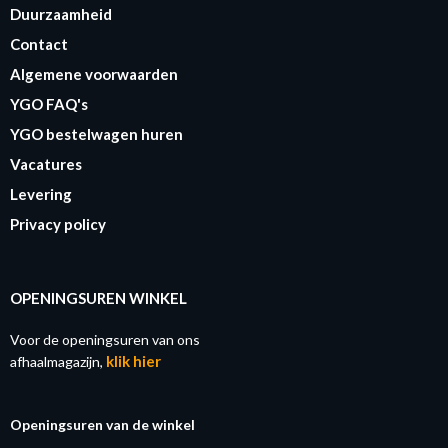
Duurzaamheid
Contact
Algemene voorwaarden
YGO FAQ's
YGO bestelwagen huren
Vacatures
Levering
Privacy policy
OPENINGSUREN WINKEL
Voor de openingsuren van ons
klik hier
afhaalmagazijn,
Openingsuren van de winkel