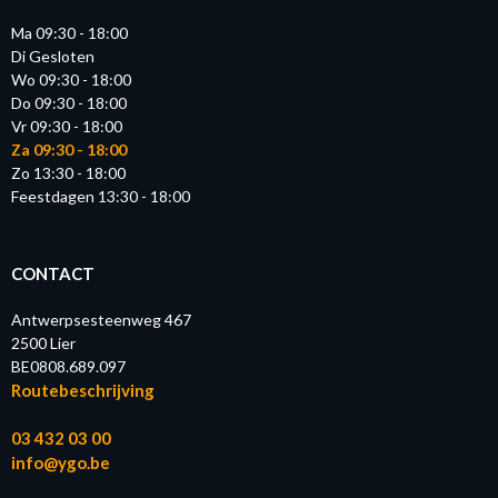
Ma 09:30 - 18:00
Di Gesloten
Wo 09:30 - 18:00
Do 09:30 - 18:00
Vr 09:30 - 18:00
Za 09:30 - 18:00
Zo 13:30 - 18:00
Feestdagen 13:30 - 18:00
CONTACT
Antwerpsesteenweg 467
2500 Lier
BE0808.689.097
Routebeschrijving
03 432 03 00
info@ygo.be