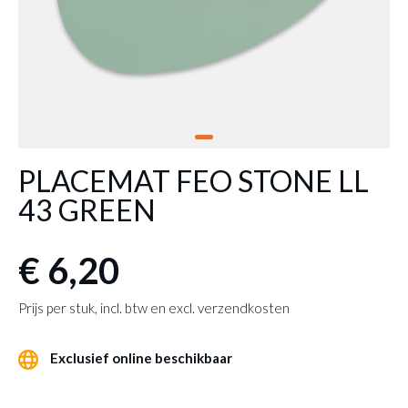
PLACEMAT FEO STONE LL
43 GREEN
€ 6,20
Prijs per stuk, incl. btw en excl. verzendkosten
Exclusief online beschikbaar