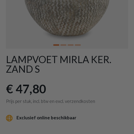
LAMPVOET MIRLA KER.
ZAND S
€ 47,80
Prijs per stuk, incl. btw en excl. verzendkosten
Exclusief online beschikbaar