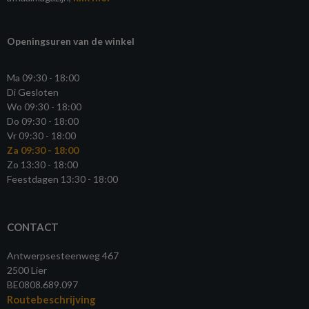
Openingsuren van de winkel
Ma 09:30 - 18:00
Di Gesloten
Wo 09:30 - 18:00
Do 09:30 - 18:00
Vr 09:30 - 18:00
Za 09:30 - 18:00
Zo 13:30 - 18:00
Feestdagen 13:30 - 18:00
CONTACT
Antwerpsesteenweg 467
2500 Lier
BE0808.689.097
Routebeschrijving