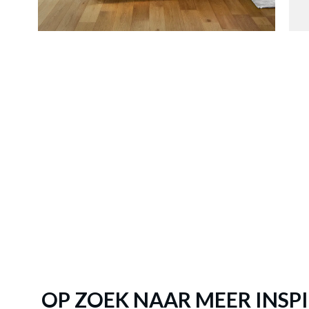
Boxspri
OP ZOEK NAAR MEER INSPI