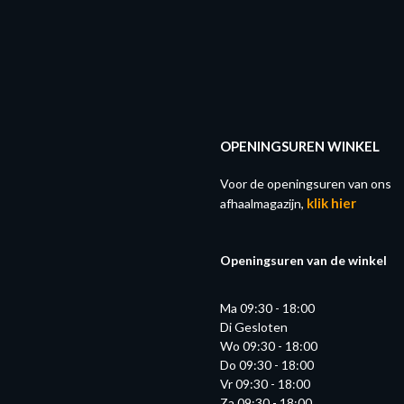
OPENINGSUREN WINKEL
Voor de openingsuren van ons
klik hier
afhaalmagazijn,
Openingsuren van de winkel
Ma 09:30 - 18:00
Di Gesloten
Wo 09:30 - 18:00
Do 09:30 - 18:00
Vr 09:30 - 18:00
Za 09:30 - 18:00