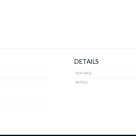
DETAILS
MONTAGE
ARTIKEL