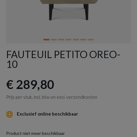
FAUTEUIL PETITO OREO-
10
€ 289,80
Prijs per stuk, incl. btw en excl. verzendkosten
Exclusief online beschikbaar
Product niet meer beschikbaar