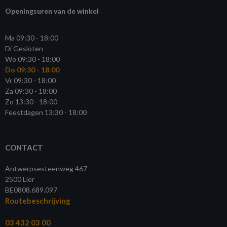
Openingsuren van de winkel
Ma 09:30 - 18:00
Di Gesloten
Wo 09:30 - 18:00
Do 09:30 - 18:00
Vr 09:30 - 18:00
Za 09:30 - 18:00
Zo 13:30 - 18:00
Feestdagen 13:30 - 18:00
CONTACT
Antwerpsesteenweg 467
2500 Lier
BE0808.689.097
Routebeschrijving
03 432 03 00