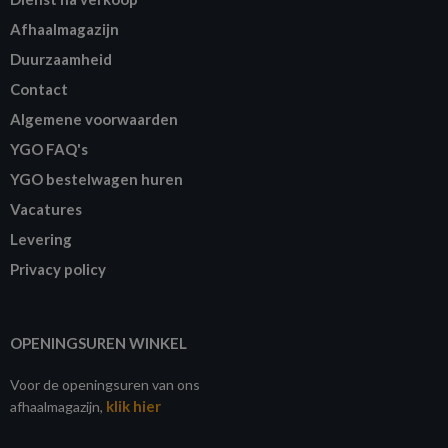
Afhaalmagazijn
Duurzaamheid
Contact
Algemene voorwaarden
YGO FAQ's
YGO bestelwagen huren
Vacatures
Levering
Privacy policy
OPENINGSUREN WINKEL
Voor de openingsuren van ons
klik hier
afhaalmagazijn,