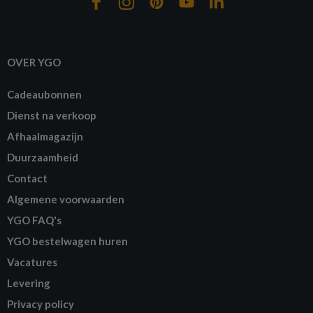
OVER YGO
Cadeaubonnen
Dienst na verkoop
Afhaalmagazijn
Duurzaamheid
Contact
Algemene voorwaarden
YGO FAQ's
YGO bestelwagen huren
Vacatures
Levering
Privacy policy