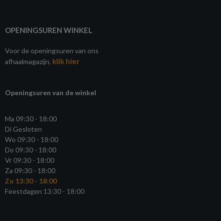
OPENINGSUREN WINKEL
Voor de openingsuren van ons
klik hier
afhaalmagazijn,
Openingsuren van de winkel
Ma 09:30 - 18:00
Di Gesloten
Wo 09:30 - 18:00
Do 09:30 - 18:00
Vr 09:30 - 18:00
Za 09:30 - 18:00
Zo 13:30 - 18:00
Feestdagen 13:30 - 18:00