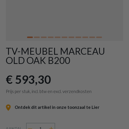
TV-MEUBEL MARCEAU
OLD OAK B200
€ 593,30
Prijs per stuk, incl. btw en excl. verzendkosten
Ontdek dit artikel in onze toonzaal te Lier
AANTAL