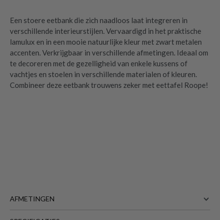
Een stoere eetbank die zich naadloos laat integreren in
verschillende interieurstijlen. Vervaardigd in het praktische
lamulux en in een mooie natuurlijke kleur met zwart metalen
accenten. Verkrijgbaar in verschillende afmetingen. Ideaal om
te decoreren met de gezelligheid van enkele kussens of
vachtjes en stoelen in verschillende materialen of kleuren.
Combineer deze eetbank trouwens zeker met eettafel Roope!
AFMETINGEN