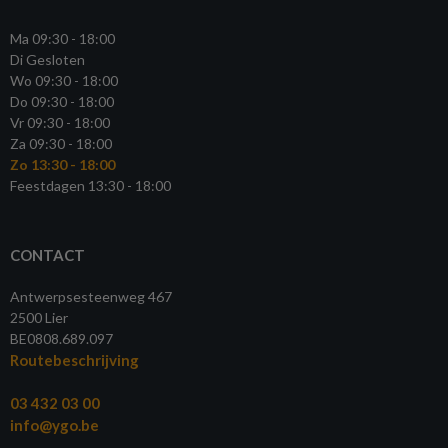
Ma 09:30 - 18:00
Di Gesloten
Wo 09:30 - 18:00
Do 09:30 - 18:00
Vr 09:30 - 18:00
Za 09:30 - 18:00
Zo 13:30 - 18:00
Feestdagen 13:30 - 18:00
CONTACT
Antwerpsesteenweg 467
2500 Lier
BE0808.689.097
Routebeschrijving
03 432 03 00
info@ygo.be