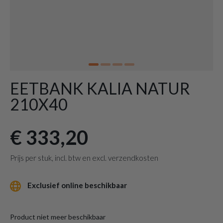
EETBANK KALIA NATUR
210X40
€ 333,20
Prijs per stuk, incl. btw en excl. verzendkosten
Exclusief online beschikbaar
Product niet meer beschikbaar