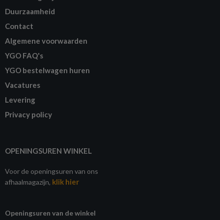
Duurzaamheid
Contact
Algemene voorwaarden
YGO FAQ's
YGO bestelwagen huren
Vacatures
Levering
Privacy policy
OPENINGSUREN WINKEL
Voor de openingsuren van ons
klik hier
afhaalmagazijn,
Openingsuren van de winkel