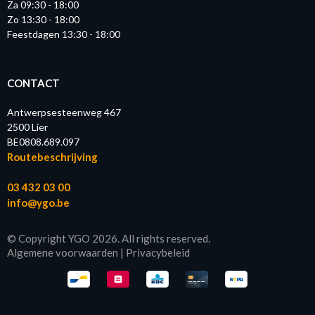
Za 09:30 - 18:00
Zo 13:30 - 18:00
Feestdagen 13:30 - 18:00
CONTACT
Antwerpsesteenweg 467
2500 Lier
BE0808.689.097
Routebeschrijving
03 432 03 00
info@ygo.be
© Copyright YGO 2026. All rights reserved.
Algemene voorwaarden
|
Privacybeleid