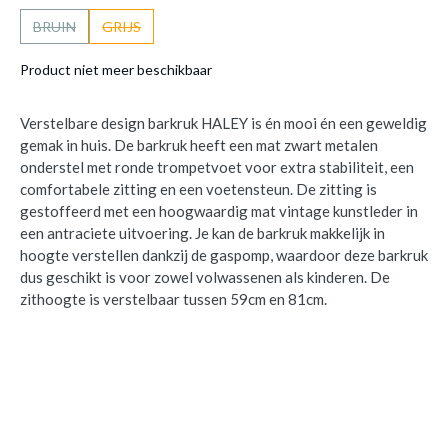
BRUIN
GRIJS
Product niet meer beschikbaar
Verstelbare design barkruk HALEY is én mooi én een geweldig
gemak in huis. De barkruk heeft een mat zwart metalen
onderstel met ronde trompetvoet voor extra stabiliteit, een
comfortabele zitting en een voetensteun. De zitting is
gestoffeerd met een hoogwaardig mat vintage kunstleder in
een antraciete uitvoering. Je kan de barkruk makkelijk in
hoogte verstellen dankzij de gaspomp, waardoor deze barkruk
dus geschikt is voor zowel volwassenen als kinderen. De
zithoogte is verstelbaar tussen 59cm en 81cm.