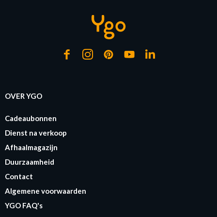
OVER YGO
Cadeaubonnen
Dienst na verkoop
Afhaalmagazijn
Duurzaamheid
Contact
Algemene voorwaarden
YGO FAQ's