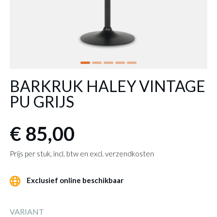
BARKRUK HALEY VINTAGE
PU GRIJS
€ 85,00
Prijs per stuk, incl. btw en excl. verzendkosten
Exclusief online beschikbaar
VARIANT