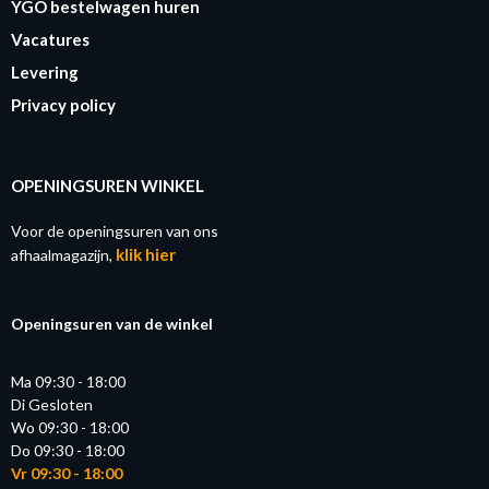
YGO bestelwagen huren
Vacatures
Levering
Privacy policy
OPENINGSUREN WINKEL
Voor de openingsuren van ons
klik hier
afhaalmagazijn,
Openingsuren van de winkel
Ma 09:30 - 18:00
Di Gesloten
Wo 09:30 - 18:00
Do 09:30 - 18:00
Vr 09:30 - 18:00