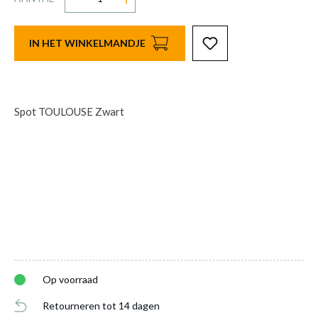
IN HET WINKELMANDJE
Spot TOULOUSE Zwart
Op voorraad
Retourneren tot 14 dagen