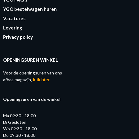
YGO bestelwagen huren
Vacatures
Levering
Privacy policy
OPENINGSUREN WINKEL
Voor de openingsuren van ons
klik hier
afhaalmagazijn,
Openingsuren van de winkel
Ma 09:30 - 18:00
Di Gesloten
Wo 09:30 - 18:00
Do 09:30 - 18:00