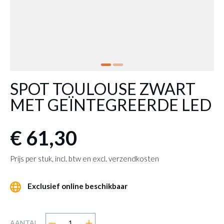
SPOT TOULOUSE ZWART
MET GEÏNTEGREERDE LED
€ 61,30
Prijs per stuk, incl. btw en excl. verzendkosten
Exclusief online beschikbaar
AANTAL