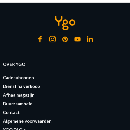
OVER YGO
Cadeaubonnen
Dienst na verkoop
Afhaalmagazijn
Duurzaamheid
Contact
Algemene voorwaarden
YGO FAQ's