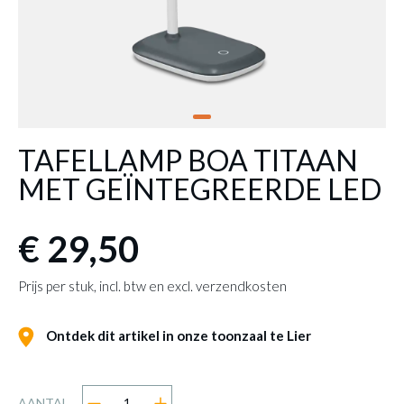
TAFELLAMP BOA TITAAN
MET GEÏNTEGREERDE LED
€ 29,50
Prijs per stuk, incl. btw en excl. verzendkosten
Ontdek dit artikel in onze toonzaal te Lier
AANTAL