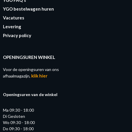
YGO bestelwagen huren
Vacatures
Levering
Privacy policy
OPENINGSUREN WINKEL
Voor de openingsuren van ons
klik hier
afhaalmagazijn,
Openingsuren van de winkel
Ma 09:30 - 18:00
Di Gesloten
Wo 09:30 - 18:00
Do 09:30 - 18:00