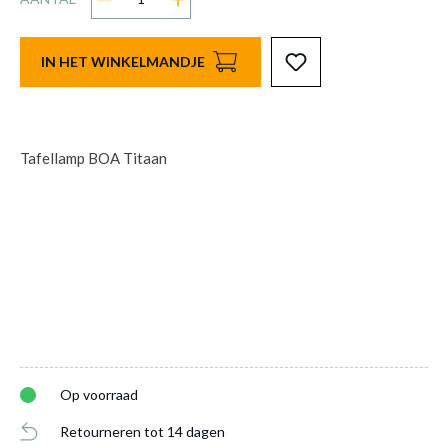
IN HET WINKELMANDJE
Tafellamp BOA Titaan
Op voorraad
Retourneren tot 14 dagen