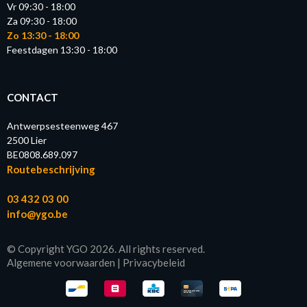
Vr 09:30 - 18:00
Za 09:30 - 18:00
Zo 13:30 - 18:00
Feestdagen 13:30 - 18:00
CONTACT
Antwerpsesteenweg 467
2500 Lier
BE0808.689.097
Routebeschrijving
03 432 03 00
info@ygo.be
© Copyright YGO 2026. All rights reserved.
Algemene voorwaarden
|
Privacybeleid