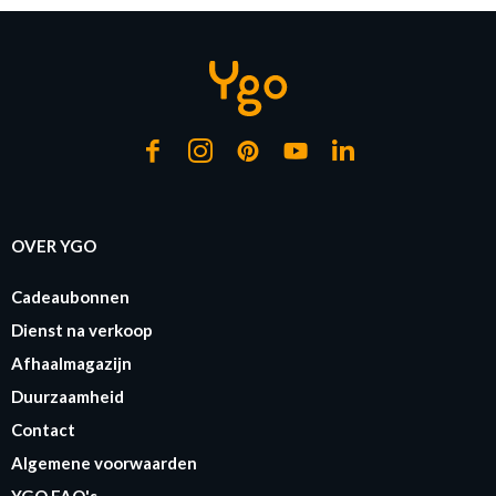
OVER YGO
Cadeaubonnen
Dienst na verkoop
Afhaalmagazijn
Duurzaamheid
Contact
Algemene voorwaarden
YGO FAQ's