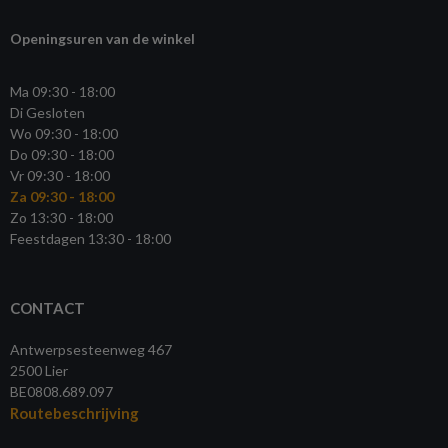
Openingsuren van de winkel
Ma 09:30 - 18:00
Di Gesloten
Wo 09:30 - 18:00
Do 09:30 - 18:00
Vr 09:30 - 18:00
Za 09:30 - 18:00
Zo 13:30 - 18:00
Feestdagen 13:30 - 18:00
CONTACT
Antwerpsesteenweg 467
2500 Lier
BE0808.689.097
Routebeschrijving