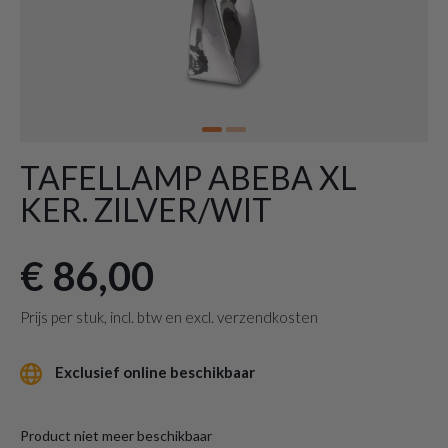
TAFELLAMP ABEBA XL
KER. ZILVER/WIT
€ 86,00
Prijs per stuk, incl. btw en excl. verzendkosten
Exclusief online beschikbaar
Product niet meer beschikbaar