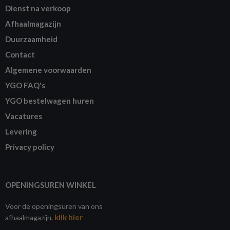
Dienst na verkoop
Afhaalmagazijn
Duurzaamheid
Contact
Algemene voorwaarden
YGO FAQ's
YGO bestelwagen huren
Vacatures
Levering
Privacy policy
OPENINGSUREN WINKEL
Voor de openingsuren van ons
klik hier
afhaalmagazijn,