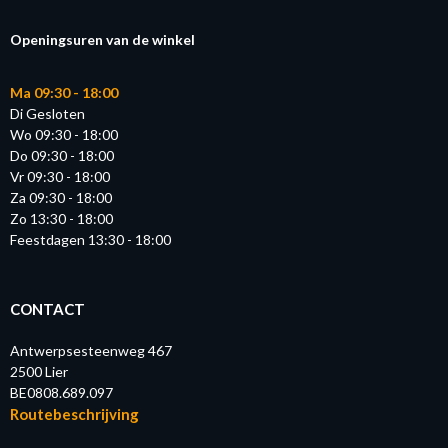
Openingsuren van de winkel
Ma 09:30 - 18:00
Di Gesloten
Wo 09:30 - 18:00
Do 09:30 - 18:00
Vr 09:30 - 18:00
Za 09:30 - 18:00
Zo 13:30 - 18:00
Feestdagen 13:30 - 18:00
CONTACT
Antwerpsesteenweg 467
2500 Lier
BE0808.689.097
Routebeschrijving