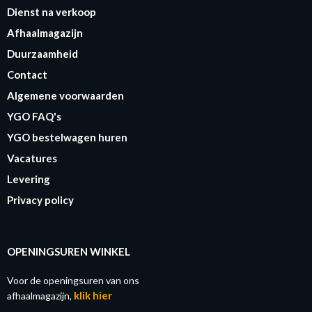
Dienst na verkoop
Afhaalmagazijn
Duurzaamheid
Contact
Algemene voorwaarden
YGO FAQ's
YGO bestelwagen huren
Vacatures
Levering
Privacy policy
OPENINGSUREN WINKEL
Voor de openingsuren van ons
klik hier
afhaalmagazijn,