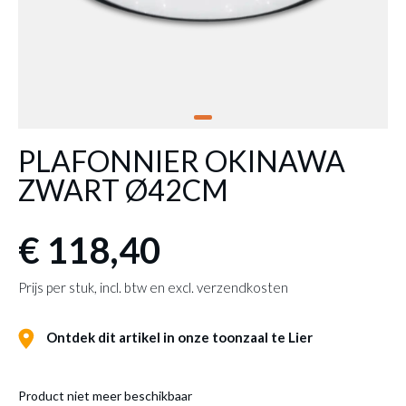
PLAFONNIER OKINAWA
ZWART Ø42CM
€ 118,40
Prijs per stuk, incl. btw en excl. verzendkosten
Ontdek dit artikel in onze toonzaal te Lier
Product niet meer beschikbaar