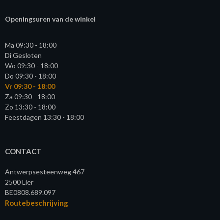
Openingsuren van de winkel
Ma 09:30 - 18:00
Di Gesloten
Wo 09:30 - 18:00
Do 09:30 - 18:00
Vr 09:30 - 18:00
Za 09:30 - 18:00
Zo 13:30 - 18:00
Feestdagen 13:30 - 18:00
CONTACT
Antwerpsesteenweg 467
2500 Lier
BE0808.689.097
Routebeschrijving