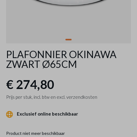
PLAFONNIER OKINAWA
ZWART Ø65CM
€ 274,80
Prijs per stuk, incl. btw en excl. verzendkosten
Exclusief online beschikbaar
Product niet meer beschikbaar