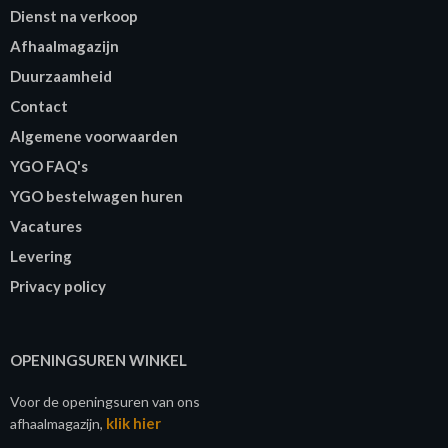
Dienst na verkoop
Afhaalmagazijn
Duurzaamheid
Contact
Algemene voorwaarden
YGO FAQ's
YGO bestelwagen huren
Vacatures
Levering
Privacy policy
OPENINGSUREN WINKEL
Voor de openingsuren van ons
klik hier
afhaalmagazijn,