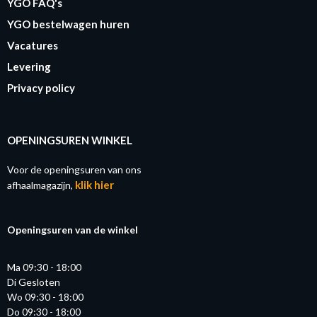
YGO FAQ's
YGO bestelwagen huren
Vacatures
Levering
Privacy policy
OPENINGSUREN WINKEL
Voor de openingsuren van ons
klik hier
afhaalmagazijn,
Openingsuren van de winkel
Ma 09:30 - 18:00
Di Gesloten
Wo 09:30 - 18:00
Do 09:30 - 18:00