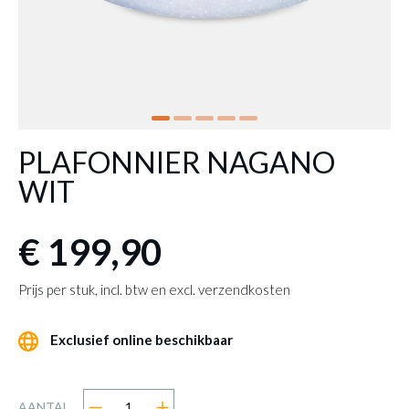
PLAFONNIER NAGANO
WIT
€ 199,90
Prijs per stuk, incl. btw en excl. verzendkosten
Exclusief online beschikbaar
AANTAL