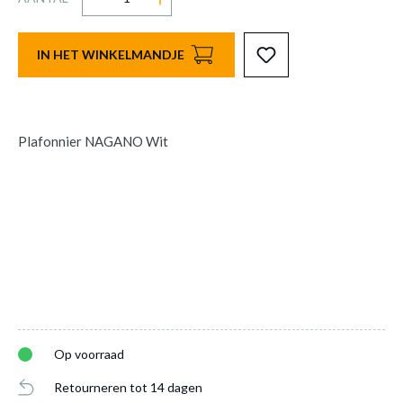
IN HET WINKELMANDJE
Plafonnier NAGANO Wit
Op voorraad
Retourneren tot 14 dagen