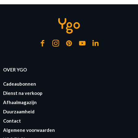
OVER YGO
Cadeaubonnen
Dienst na verkoop
Afhaalmagazijn
Duurzaamheid
Contact
Algemene voorwaarden