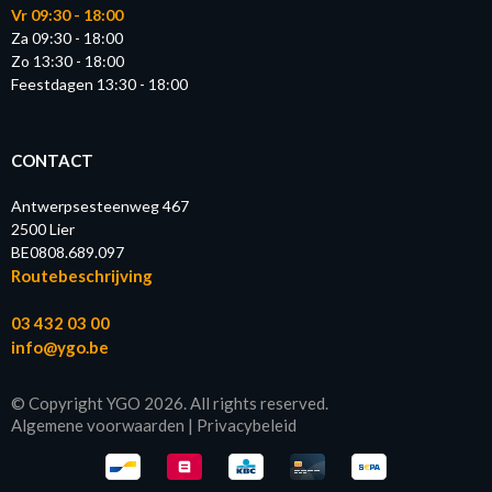
Vr 09:30 - 18:00
Za 09:30 - 18:00
Zo 13:30 - 18:00
Feestdagen 13:30 - 18:00
CONTACT
Antwerpsesteenweg 467
2500 Lier
BE0808.689.097
Routebeschrijving
03 432 03 00
info@ygo.be
© Copyright YGO 2026. All rights reserved.
Algemene voorwaarden
|
Privacybeleid