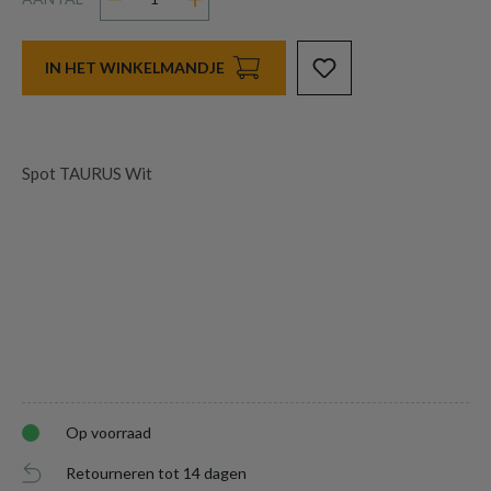
IN HET WINKELMANDJE
Spot TAURUS Wit
Op voorraad
Retourneren tot 14 dagen