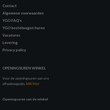
Contact
Algemene voorwaarden
YGO FAQ's
YGO bestelwagen huren
Vacatures
Levering
Privacy policy
OPENINGSUREN WINKEL
Voor de openingsuren van ons
klik hier
afhaalmagazijn,
Openingsuren van de winkel