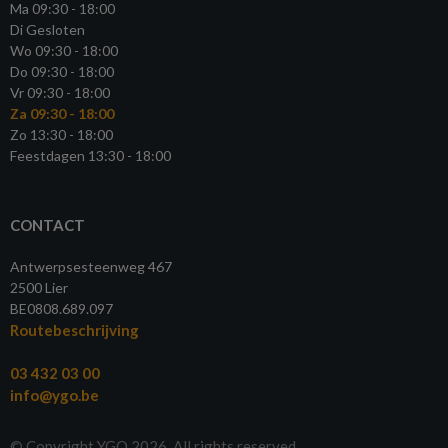
Ma 09:30 - 18:00
Di Gesloten
Wo 09:30 - 18:00
Do 09:30 - 18:00
Vr 09:30 - 18:00
Za 09:30 - 18:00
Zo 13:30 - 18:00
Feestdagen 13:30 - 18:00
CONTACT
Antwerpsesteenweg 467
2500 Lier
BE0808.689.097
Routebeschrijving
03 432 03 00
info@ygo.be
© Copyright YGO 2026. All rights reserved.