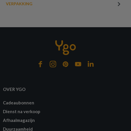
VERPAKKING
OVER YGO
Cadeaubonnen
Dienst na verkoop
Afhaalmagazijn
Duurzaamheid