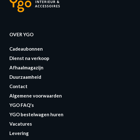
OVER YGO
Cadeaubonnen
Dienst na verkoop
Afhaalmagazijn
Duurzaamheid
Contact
Algemene voorwaarden
YGO FAQ's
YGO bestelwagen huren
Vacatures
Levering