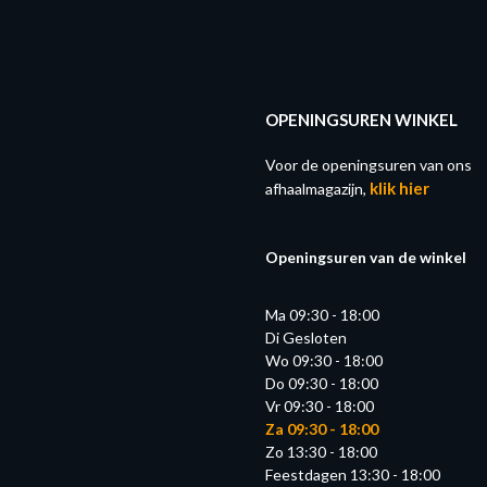
OPENINGSUREN WINKEL
Voor de openingsuren van ons
klik hier
afhaalmagazijn,
Openingsuren van de winkel
Ma 09:30 - 18:00
Di Gesloten
Wo 09:30 - 18:00
Do 09:30 - 18:00
Vr 09:30 - 18:00
Za 09:30 - 18:00
Zo 13:30 - 18:00
Feestdagen 13:30 - 18:00