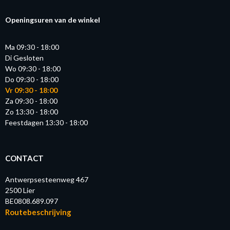
Openingsuren van de winkel
Ma 09:30 - 18:00
Di Gesloten
Wo 09:30 - 18:00
Do 09:30 - 18:00
Vr 09:30 - 18:00
Za 09:30 - 18:00
Zo 13:30 - 18:00
Feestdagen 13:30 - 18:00
CONTACT
Antwerpsesteenweg 467
2500 Lier
BE0808.689.097
Routebeschrijving