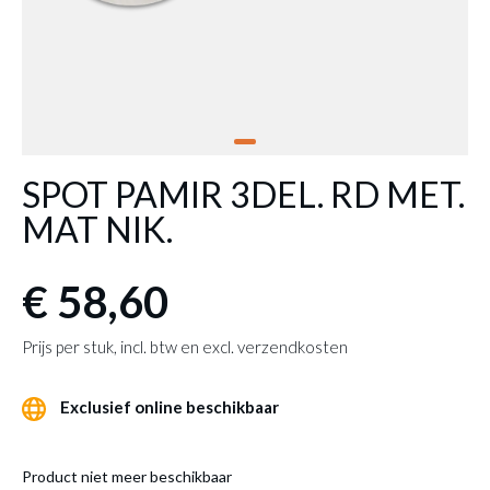
SPOT PAMIR 3DEL. RD MET.
MAT NIK.
€ 58,60
Prijs per stuk, incl. btw en excl. verzendkosten
Exclusief online beschikbaar
Product niet meer beschikbaar