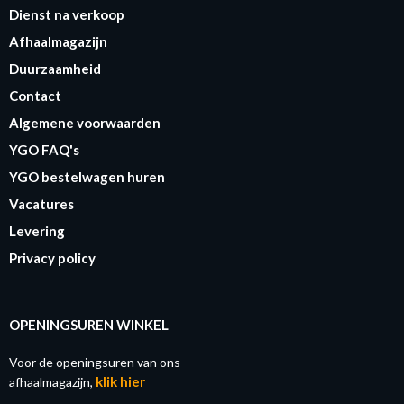
Dienst na verkoop
Afhaalmagazijn
Duurzaamheid
Contact
Algemene voorwaarden
YGO FAQ's
YGO bestelwagen huren
Vacatures
Levering
Privacy policy
OPENINGSUREN WINKEL
Voor de openingsuren van ons
klik hier
afhaalmagazijn,