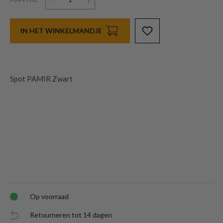
IN HET WINKELMANDJE
Spot PAMIR Zwart
Op voorraad
Retourneren tot 14 dagen