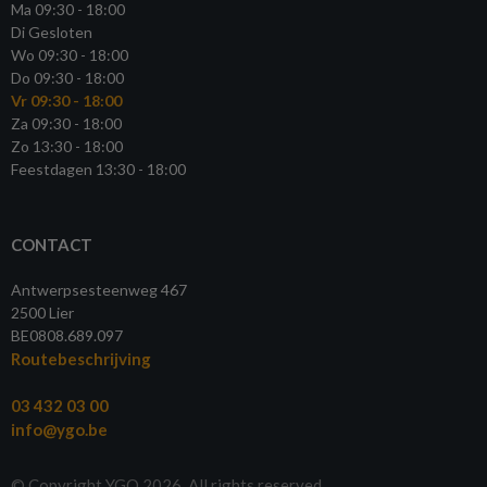
Ma 09:30 - 18:00
Di Gesloten
Wo 09:30 - 18:00
Do 09:30 - 18:00
Vr 09:30 - 18:00
Za 09:30 - 18:00
Zo 13:30 - 18:00
Feestdagen 13:30 - 18:00
CONTACT
Antwerpsesteenweg 467
2500 Lier
BE0808.689.097
Routebeschrijving
03 432 03 00
info@ygo.be
© Copyright YGO 2026. All rights reserved.