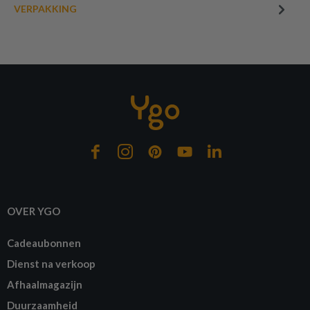
VERPAKKING
OVER YGO
Cadeaubonnen
Dienst na verkoop
Afhaalmagazijn
Duurzaamheid