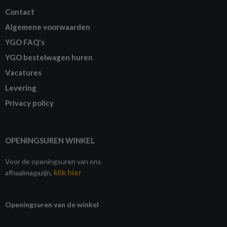
Contact
Algemene voorwaarden
YGO FAQ's
YGO bestelwagen huren
Vacatures
Levering
Privacy policy
OPENINGSUREN WINKEL
Voor de openingsuren van ons
klik hier
afhaalmagazijn,
Openingsuren van de winkel