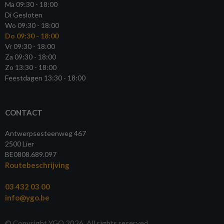
Ma 09:30 - 18:00
Di Gesloten
Wo 09:30 - 18:00
Do 09:30 - 18:00
Vr 09:30 - 18:00
Za 09:30 - 18:00
Zo 13:30 - 18:00
Feestdagen 13:30 - 18:00
CONTACT
Antwerpsesteenweg 467
2500 Lier
BE0808.689.097
Routebeschrijving
03 432 03 00
info@ygo.be
© Copyright YGO 2026. All rights reserved.