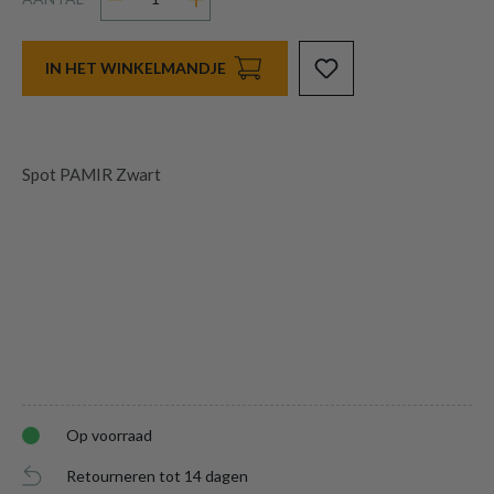
IN HET WINKELMANDJE
Spot PAMIR Zwart
Op voorraad
Retourneren tot 14 dagen