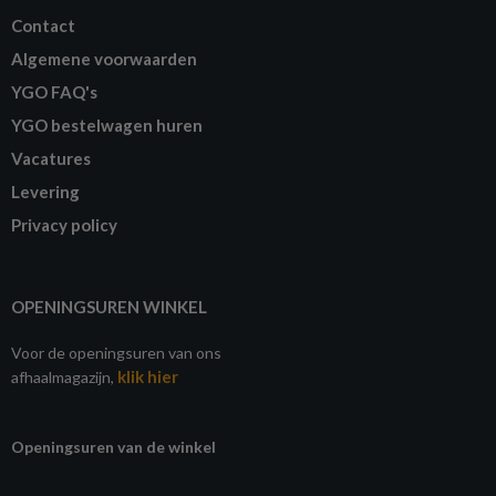
Contact
Algemene voorwaarden
YGO FAQ's
YGO bestelwagen huren
Vacatures
Levering
Privacy policy
OPENINGSUREN WINKEL
Voor de openingsuren van ons
klik hier
afhaalmagazijn,
Openingsuren van de winkel