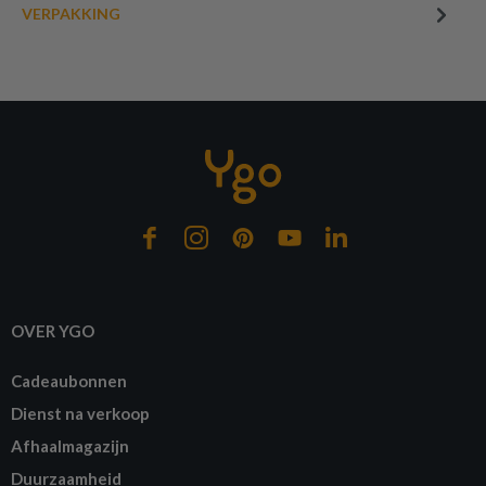
VERPAKKING
OVER YGO
Cadeaubonnen
Dienst na verkoop
Afhaalmagazijn
Duurzaamheid