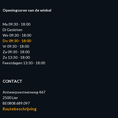
Openingsuren van de winkel
Ma 09:30 - 18:00
Di Gesloten
Wo 09:30 - 18:00
Do 09:30 - 18:00
Vr 09:30 - 18:00
Za 09:30 - 18:00
Zo 13:30 - 18:00
Feestdagen 13:30 - 18:00
CONTACT
Antwerpsesteenweg 467
2500 Lier
BE0808.689.097
Routebeschrijving