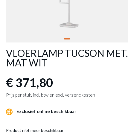
VLOERLAMP TUCSON MET.
MAT WIT
€ 371,80
Prijs per stuk, incl. btw en excl. verzendkosten
Exclusief online beschikbaar
Product niet meer beschikbaar