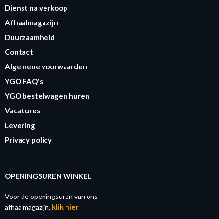
Dienst na verkoop
Afhaalmagazijn
Duurzaamheid
Contact
Algemene voorwaarden
YGO FAQ's
YGO bestelwagen huren
Vacatures
Levering
Privacy policy
OPENINGSUREN WINKEL
Voor de openingsuren van ons
klik hier
afhaalmagazijn,