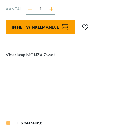
AANTAL
IN HET WINKELMANDJE
Vloerlamp MONZA Zwart
Op bestelling