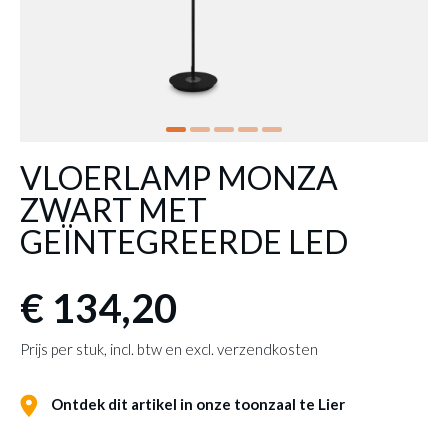
VLOERLAMP MONZA
ZWART MET
GEÏNTEGREERDE LED
€ 134,20
Prijs per stuk, incl. btw en excl. verzendkosten
Ontdek dit artikel in onze toonzaal te Lier