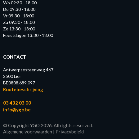
Wo 09:30 - 18:00
Do 09:30 - 18:00
Vr 09:30 - 18:00
Za 09:30 - 18:00
Zo 13:30 - 18:00
Feestdagen 13:30 - 18:00
CONTACT
Antwerpsesteenweg 467
2500 Lier
BE0808.689.097
Routebeschrijving
03 432 03 00
info@ygo.be
© Copyright YGO 2026. All rights reserved.
Algemene voorwaarden
|
Privacybeleid