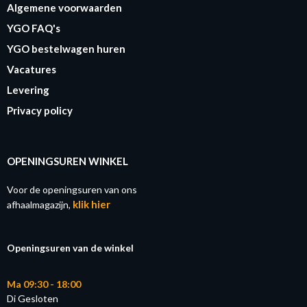
Algemene voorwaarden
YGO FAQ's
YGO bestelwagen huren
Vacatures
Levering
Privacy policy
OPENINGSUREN WINKEL
Voor de openingsuren van ons
klik hier
afhaalmagazijn,
Openingsuren van de winkel
Ma 09:30 - 18:00
Di Gesloten